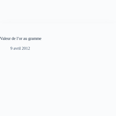
Valeur de l’or au gramme
9 avril 2012