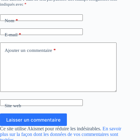
indiqués avec
*
Nom
*
E-mail
*
Ajouter un commentaire
*
Site web
Laisser un commentaire
Ce site utilise Akismet pour réduire les indésirables.
En savoir
plus sur la façon dont les données de vos commentaires sont
traitées
.