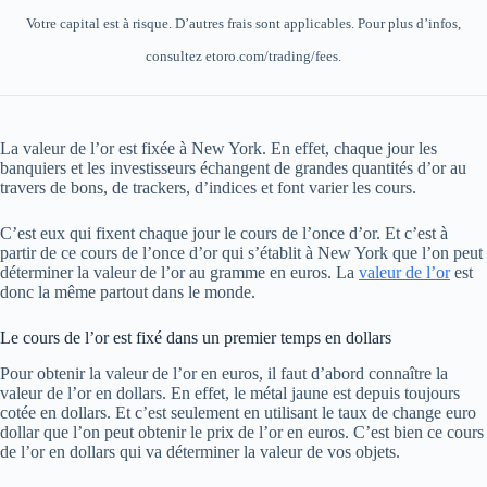
Votre capital est à risque. D’autres frais sont applicables. Pour plus d’infos,
consultez etoro.com/trading/fees.
La valeur de l’or est fixée à New York. En effet, chaque jour les
banquiers et les investisseurs échangent de grandes quantités d’or au
travers de bons, de trackers, d’indices et font varier les cours.
C’est eux qui fixent chaque jour le cours de l’once d’or. Et c’est à
partir de ce cours de l’once d’or qui s’établit à New York que l’on peut
déterminer la valeur de l’or au gramme en euros. La
valeur de l’or
est
donc la même partout dans le monde.
Le cours de l’or est fixé dans un premier temps en dollars
Pour obtenir la valeur de l’or en euros, il faut d’abord connaître la
valeur de l’or en dollars. En effet, le métal jaune est depuis toujours
cotée en dollars. Et c’est seulement en utilisant le taux de change euro
dollar que l’on peut obtenir le prix de l’or en euros. C’est bien ce cours
de l’or en dollars qui va déterminer la valeur de vos objets.