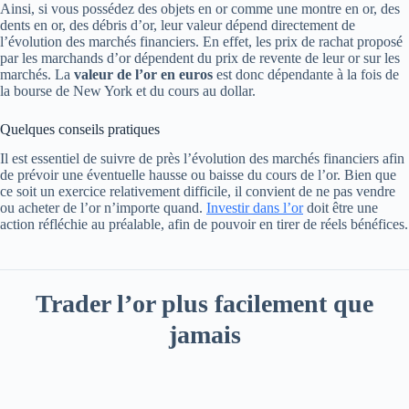
Ainsi, si vous possédez des objets en or comme une montre en or, des
dents en or, des débris d’or, leur valeur dépend directement de
l’évolution des marchés financiers. En effet, les prix de rachat proposé
par les marchands d’or dépendent du prix de revente de leur or sur les
marchés. La
valeur de l’or en euros
est donc dépendante à la fois de
la bourse de New York et du cours au dollar.
Quelques conseils pratiques
Il est essentiel de suivre de près l’évolution des marchés financiers afin
de prévoir une éventuelle hausse ou baisse du cours de l’or. Bien que
ce soit un exercice relativement difficile, il convient de ne pas vendre
ou acheter de l’or n’importe quand.
Investir dans l’or
doit être une
action réfléchie au préalable, afin de pouvoir en tirer de réels bénéfices.
Trader l’or plus facilement que
jamais