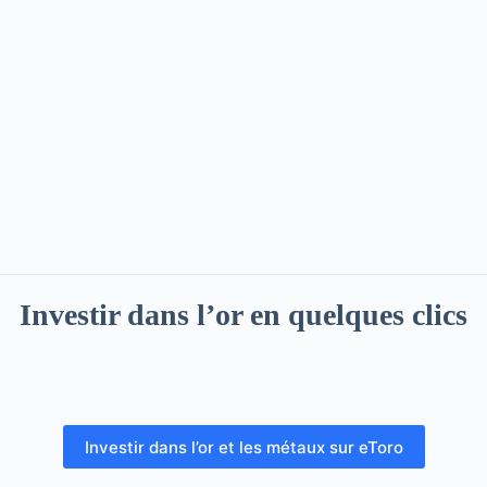
Investir dans l’or en quelques clics
Investir dans l’or et les métaux sur eToro