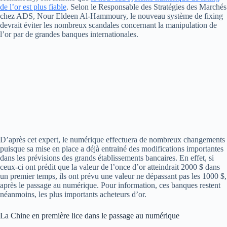
de l’or est plus fiable
. Selon le Responsable des Stratégies des Marchés
chez ADS, Nour Eldeen Al-Hammoury, le nouveau système de fixing
devrait éviter les nombreux scandales concernant la manipulation de
l’or par de grandes banques internationales.
D’après cet expert, le numérique effectuera de nombreux changements
puisque sa mise en place a déjà entrainé des modifications importantes
dans les prévisions des grands établissements bancaires. En effet, si
ceux-ci ont prédit que la valeur de l’once d’or atteindrait 2000 $ dans
un premier temps, ils ont prévu une valeur ne dépassant pas les 1000 $,
après le passage au numérique. Pour information, ces banques restent
néanmoins, les plus importants acheteurs d’or.
La Chine en première lice dans le passage au numérique