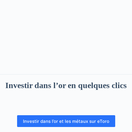
Investir dans l’or en quelques clics
Investir dans l’or et les métaux sur eToro