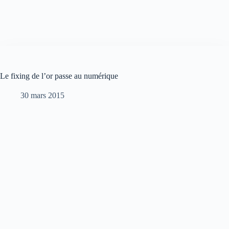
Le fixing de l’or passe au numérique
30 mars 2015