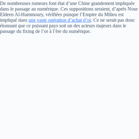
De nombreuses rumeurs font état d’une Chine grandement impliquée
dans le passage au numérique. Ces suppositions seraient, d’après Nour
Eldeen Al-Hammoury, vérifiées puisque l’Empire du Milieu est
impliqué dans
une vaste opération d’achat d’or
. Ce ne serait pas donc
étonnant que ce puissant pays soit un des acteurs majeurs dans le
passage du fixing de l’or à l’ère du numérique.