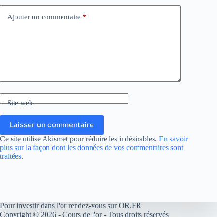
Ajouter un commentaire
*
Site web
Laisser un commentaire
Ce site utilise Akismet pour réduire les indésirables.
En savoir
plus sur la façon dont les données de vos commentaires sont
traitées
.
Pour investir dans l'or rendez-vous sur
OR.FR
Copyright © 2026 -
Cours de l'or
- Tous droits réservés