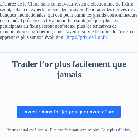
L’entrée de la Chine dans ce nouveau système électronique de fixing
serait, selon cet expert, un excellent moyen d’endiguer les dérives des
banques internationales, qui comptent parmi les grands consommateurs
de ce métal précieux. Al-Hammoudy a souligné que, plus les
participants au fixing seront nombreux, plus les tentatives de
manipulation se raréfieront, dans l’avenir. Suivre le cours de l’or et en
apprendre plus sur son évolution :
https://prix-de-l-or.fr/
Trader l’or plus facilement que
jamais
Investir dans l’or (et pas que) avec eToro
Votre capital est à risque. D’autres frais sont applicables. Pour plus d’infos,