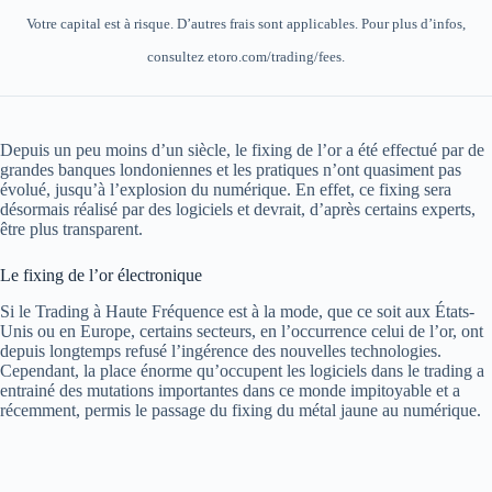
Votre capital est à risque. D’autres frais sont applicables. Pour plus d’infos,
consultez etoro.com/trading/fees.
Depuis un peu moins d’un siècle, le fixing de l’or a été effectué par de
grandes banques londoniennes et les pratiques n’ont quasiment pas
évolué, jusqu’à l’explosion du numérique. En effet, ce fixing sera
désormais réalisé par des logiciels et devrait, d’après certains experts,
être plus transparent.
Le fixing de l’or électronique
Si le Trading à Haute Fréquence est à la mode, que ce soit aux États-
Unis ou en Europe, certains secteurs, en l’occurrence celui de l’or, ont
depuis longtemps refusé l’ingérence des nouvelles technologies.
Cependant, la place énorme qu’occupent les logiciels dans le trading a
entrainé des mutations importantes dans ce monde impitoyable et a
récemment, permis le passage du fixing du métal jaune au numérique.